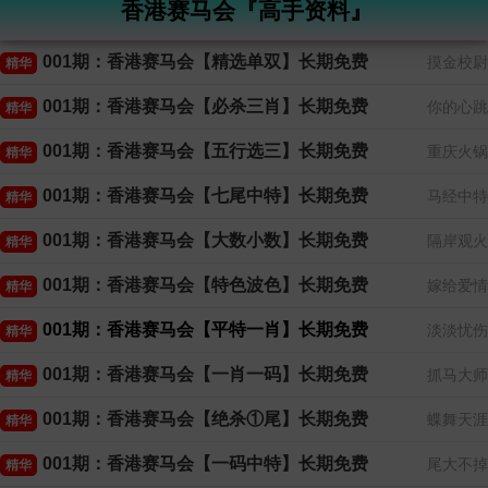
香港赛马会『高手资料』
001期：香港赛马会【精选单双】长期免费
摸金校尉
精华
001期：香港赛马会【必杀三肖】长期免费
你的心跳
精华
001期：香港赛马会【五行选三】长期免费
重庆火锅
精华
001期：香港赛马会【七尾中特】长期免费
马经中特
精华
001期：香港赛马会【大数小数】长期免费
隔岸观火
精华
001期：香港赛马会【特色波色】长期免费
嫁给爱情
精华
001期：香港赛马会【平特一肖】长期免费
淡淡忧伤
精华
001期：香港赛马会【一肖一码】长期免费
抓马大师
精华
001期：香港赛马会【绝杀①尾】长期免费
蝶舞天涯
精华
001期：香港赛马会【一码中特】长期免费
尾大不掉
精华