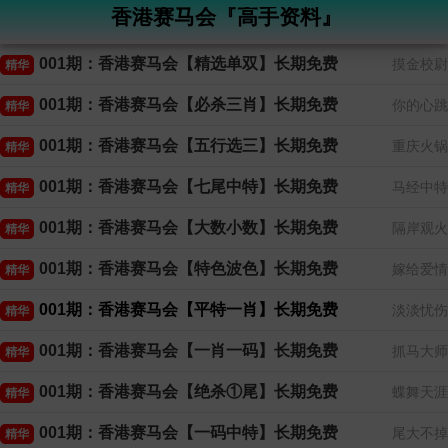
香港赛马会『高手资料』
001期：香港赛马会【精选单双】长期免费
摸金校尉
精华
001期：香港赛马会【必杀三肖】长期免费
你的心跳
精华
001期：香港赛马会【五行选三】长期免费
重庆火锅
精华
001期：香港赛马会【七尾中特】长期免费
马经中特
精华
001期：香港赛马会【大数小数】长期免费
隔岸观火
精华
001期：香港赛马会【特色波色】长期免费
嫁给爱情
精华
001期：香港赛马会【平特一肖】长期免费
淡淡忧伤
精华
001期：香港赛马会【一肖一码】长期免费
抓马大师
精华
001期：香港赛马会【绝杀①尾】长期免费
蝶舞天涯
精华
001期：香港赛马会【一码中特】长期免费
尾大不掉
精华