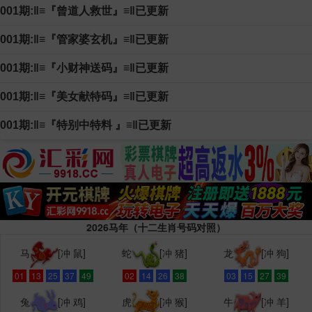
001期:‖≡『曾道人救世』≡‖已更新
001期:‖≡『管家婆玄机』≡‖已更新
001期:‖≡『小财神送码』≡‖已更新
001期:‖≡『美女献特码』≡‖已更新
001期:‖≡『特别中特料 』≡‖已更新