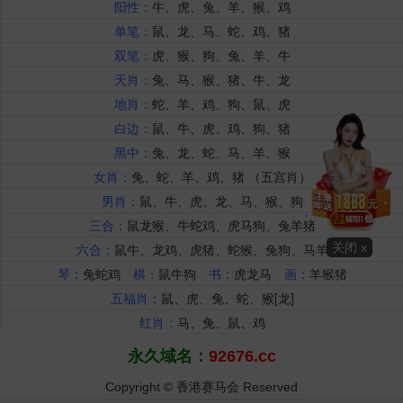
关闭 x
永久域名：
92676.cc
Copyright © 香港赛马会 Reserved