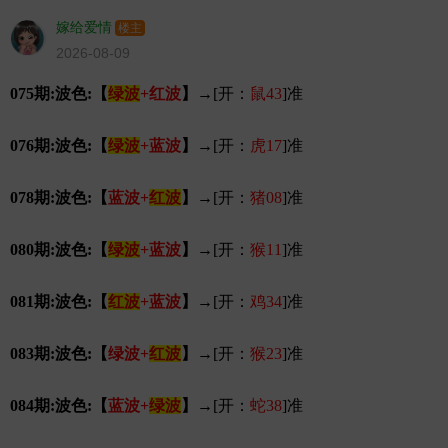
嫁给爱情
楼主
2026-08-09
075期:波色:【
绿波
+红波
】
→[开：
鼠43
]准
076期:波色:【
绿波
+蓝波
】
→[开：
虎17
]准
078期:波色:【
蓝波+
红波
】
→[开：
猪08
]准
080期:波色:【
绿波
+蓝波
】
→[开：
猴11
]准
081期:波色:【
红波
+蓝波
】
→[开：
鸡34
]准
083期:波色:【
绿波+
红波
】
→[开：
猴23
]准
084期:波色:【
蓝波+
绿波
】
→[开：
蛇38
]准