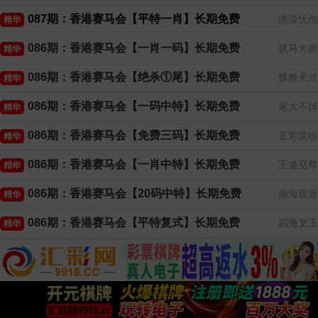
087期：香港赛马会【平特一肖】长期免费
淡淡忧伤
精华
086期：香港赛马会【一肖一码】长期免费
抓马大师
精华
086期：香港赛马会【绝杀①尾】长期免费
蝶舞天涯
精华
086期：香港赛马会【一码中特】长期免费
尾大不掉
精华
086期：香港赛马会【免费三码】长期免费
五彩缤纷
精华
086期：香港赛马会【一肖中特】长期免费
王道至尊
精华
086期：香港赛马会【20码中特】长期免费
南海观音
精华
086期：香港赛马会【平特复式】长期免费
四海龙王
精华