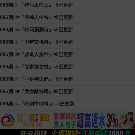
086期:‖≡『特码王中王』≡‖已更新
086期:‖≡『有钱人中特』≡‖已更新
086期:‖≡『特码预测诗』≡‖已更新
086期:‖≡『中特玄机诗』≡‖已更新
086期:‖≡『曾道人救世』≡‖已更新
086期:‖≡『管家婆玄机』≡‖已更新
086期:‖≡『小财神送码』≡‖已更新
086期:‖≡『美女献特码』≡‖已更新
086期:‖≡『特别中特料 』≡‖已更新