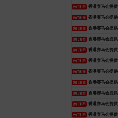
香港赛马会提供
热门彩图
香港赛马会提供
热门彩图
香港赛马会提供
热门彩图
香港赛马会提供
热门彩图
香港赛马会提供
热门彩图
香港赛马会提供
热门彩图
香港赛马会提供
热门彩图
香港赛马会提供
热门彩图
香港赛马会提供
热门彩图
香港赛马会提供
热门彩图
香港赛马会提供
热门彩图