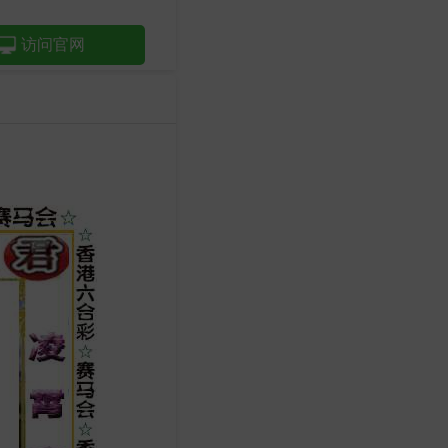
！
访问官网