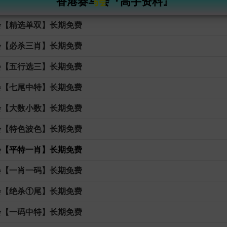
香港赛马会『高手资料』
会【精选单双】长期免费
会【必杀三肖】长期免费
会【五行选三】长期免费
会【七尾中特】长期免费
会【大数小数】长期免费
会【特色波色】长期免费
会【平特一肖】长期免费
会【一肖一码】长期免费
会【绝杀①尾】长期免费
会【一码中特】长期免费