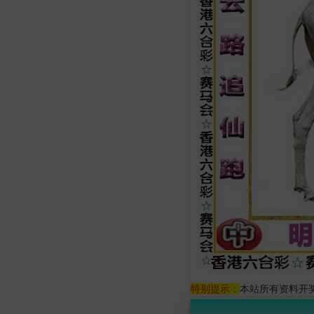
特别提示：
本站所有资料开奖