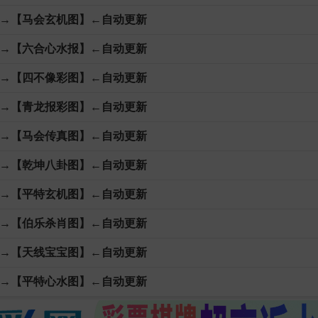
→【马会玄机图】←自动更新
→【六合心水报】←自动更新
→【四不像彩图】←自动更新
→【青龙报彩图】←自动更新
→【马会传真图】←自动更新
→【乾坤八卦图】←自动更新
→【平特玄机图】←自动更新
→【伯乐杀肖图】←自动更新
→【天线宝宝图】←自动更新
→【平特心水图】←自动更新