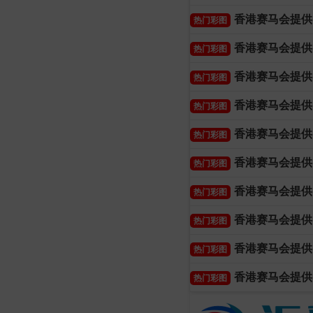
香港赛马会提供
热门彩图
香港赛马会提供
热门彩图
香港赛马会提供
热门彩图
香港赛马会提供
热门彩图
香港赛马会提供
热门彩图
香港赛马会提供
热门彩图
香港赛马会提供
热门彩图
香港赛马会提供
热门彩图
香港赛马会提供
热门彩图
香港赛马会提供
热门彩图