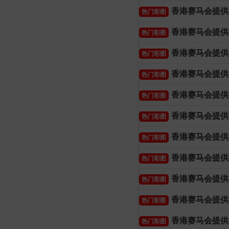
香港赛马会提供
热门彩图
香港赛马会提供
热门彩图
香港赛马会提供
热门彩图
香港赛马会提供
热门彩图
香港赛马会提供
热门彩图
香港赛马会提供
热门彩图
香港赛马会提供
热门彩图
香港赛马会提供
热门彩图
香港赛马会提供
热门彩图
香港赛马会提供
热门彩图
香港赛马会提供
热门彩图