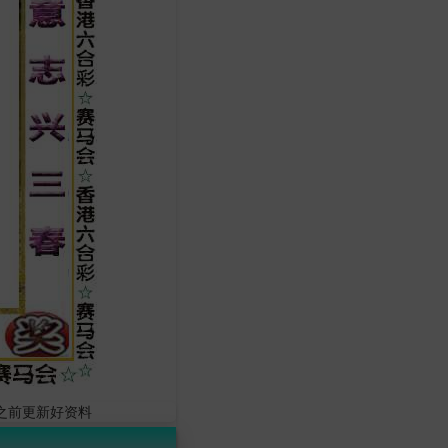
0之前更新好资料