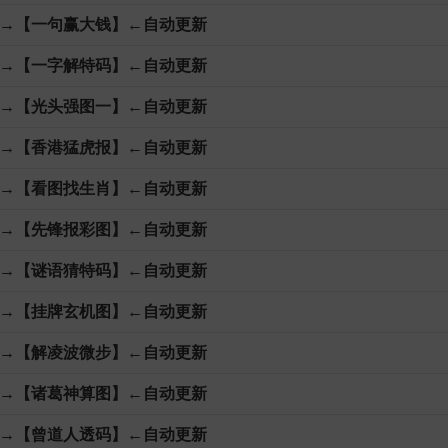
→【一句赢大钱】←自动更新
→【一字解特码】←自动更新
→【光头强图一】←自动更新
→【香港猛虎报】←自动更新
→【看图找生肖】←自动更新
→【先锋报彩图】←自动更新
→【谜语猜特码】←自动更新
→【挂牌玄机图】←自动更新
→【解凌波微步】←自动更新
→【诸葛神算图】←自动更新
→【曾道人透码】←自动更新