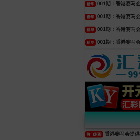
001期：香港赛马
精华
001期：香港赛马
精华
001期：香港赛马
精华
001期：香港赛马
精华
香港赛马会提供
热门彩图