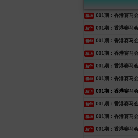
001期：香港赛马
精华
001期：香港赛马
精华
001期：香港赛马
精华
001期：香港赛马
精华
001期：香港赛马
精华
001期：香港赛马
精华
001期：香港赛马
精华
001期：香港赛马
精华
001期：香港赛马
精华
001期：香港赛马
精华